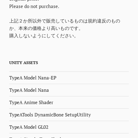
Please do not purchase.
上記２か所以外で販売しているものは規約違反のもの
か、本来の価格より高いものです。
購入しないようにしてください。
UNITY ASSETS
TypeA Model Nana-EP
TypeA Model Nana
TypeA Anime Shader
TypeATools DynamicBone SetupUtility
TypeA Model GL02